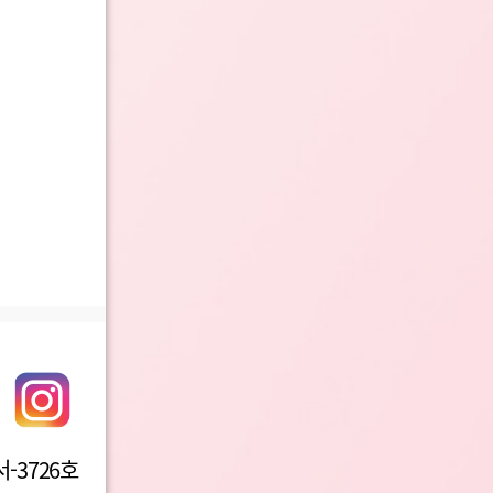
-3726호