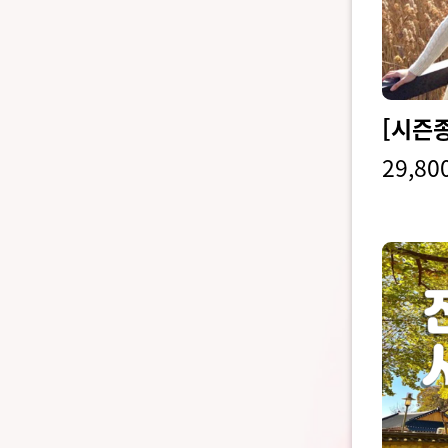
29,80