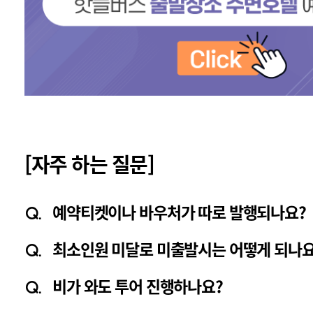
[자주 하는 질문]
예약티켓이나 바우처가 따로 발행되나요?
Q.
최소인원 미달로 미출발시는 어떻게 되나요
Q.
비가 와도 투어 진행하나요?
Q.