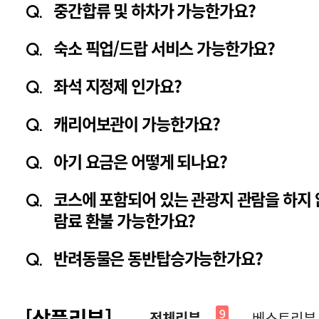
중간합류 및 하차가 가능한가요?
Q.
숙소 픽업/드랍 서비스 가능한가요?
Q.
좌석 지정제 인가요?
Q.
캐리어보관이 가능한가요?
Q.
아기 요금은 어떻게 되나요?
Q.
코스에 포함되어 있는 관광지 관람을 하지 
Q.
람료 환불 가능한가요?
반려동물은 동반탑승가능한가요?
Q.
[상품리뷰]
9
전체리뷰
베스트리뷰