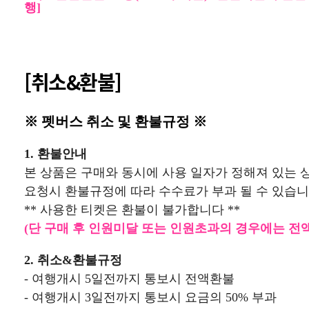
행]
[취소&환불]
※ 펫버스 취소 및 환불규정 ※
1. 환불안내
본 상품은 구매와 동시에 사용 일자가 정해져 있는 
요청시
환불규정에 따라 수수료가 부과 될 수 있습니
** 사용한 티켓은 환불이 불가합니다 **
(단 구매 후 인원미달 또는 인원초과의 경우에는 전
2. 취소&환불규정
- 여행개시 5일전까지 통보시 전액환불
- 여행개시 3일전까지 통보시 요금의 50% 부과