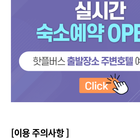
[이용 주의사항 ]