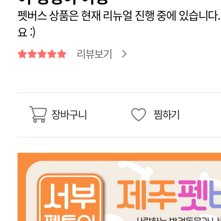
펫버스 상품은 현재 리뉴얼 진행 중에 있습니다.
요 :)
리뷰보기
장바구니
찜하기