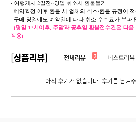
- 여행개시 2일전~당일 취소시 환불불가
예약확정 이후 환불 시 업체의 취소/환불 규정이 
구매 당일에도 예약일에 따라 취소 수수료가 부과 
(평일 17시이후, 주말과 공휴일 환불접수건은 다음
적용)
[상품리뷰]
0
전체리뷰
베스트리뷰