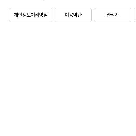
개인정보처리방침
이용약관
관리자