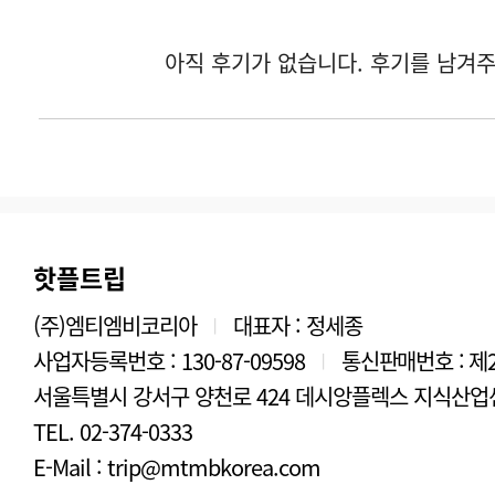
핫플트립
(주)엠티엠비코리아
대표자 : 정세종
|
사업자등록번호 : 130-87-09598
통신판매번호 : 제2
|
서울특별시 강서구 양천로 424 데시앙플렉스 지식산업센
TEL. 02-374-0333
E-Mail : trip@mtmbkorea.com