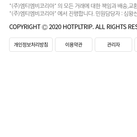
"(주)엠티엠비코리아" 의 모든 거래에 대한 책임과 배송,교
"(주)엠티엠비코리아" 에서 진행합니다. 민원담당자 : 심왕선 연
COPYRIGHT Ⓒ 2020 HOTPLTRIP. ALL RIGHTS RE
개인정보처리방침
이용약관
관리자