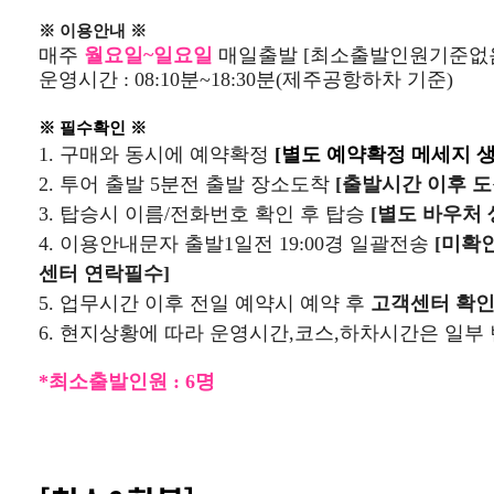
※ 이용안내 ※
매주
월요일~일요일
매일출발
[최소출발인원기준없
운영시간 : 08:10분~18:30분(제주공항하차 기준)
※ 필수확인 ※
1. 구매와 동시에
예약확정
[별도 예약확정 메세지 생
2. 투어 출발 5분전 출발 장소도착
[출발시간 이후 도
3. 탑승시 이름/전화번호 확인 후 탑승
[별도 바우처 
4. 이용안내문자 출발1일전 19:00경 일괄전송
[미확인
센터 연락필수]
5. 업무시간 이후 전일 예약시 예약 후
고객센터 확인
6. 현지상황에 따라 운영시간,코스,하차시간은 일부
*최소출발인원 : 6명