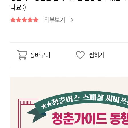
나요 :)
리뷰보기
장바구니
찜하기