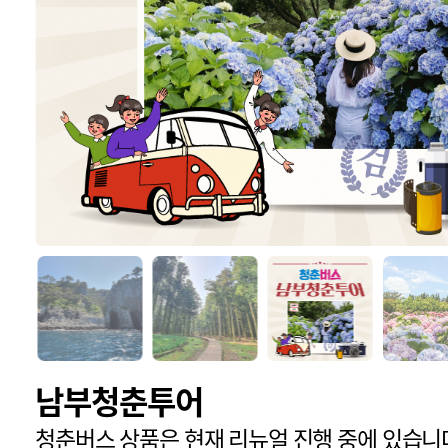
남부청춘투어
청춘버스 상품은 현재 리뉴얼 진행 중에 있습니다