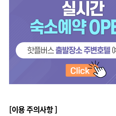
[이용 주의사항 ]