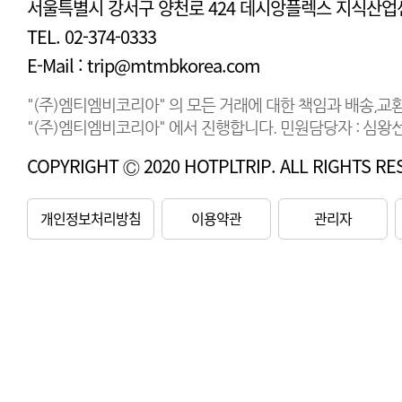
서울특별시 강서구 양천로 424 데시앙플렉스 지식산업센
TEL. 02-374-0333
E-Mail : trip@mtmbkorea.com
"(주)엠티엠비코리아" 의 모든 거래에 대한 책임과 배송,교
"(주)엠티엠비코리아" 에서 진행합니다. 민원담당자 : 심왕선 연
COPYRIGHT Ⓒ 2020 HOTPLTRIP. ALL RIGHTS RE
개인정보처리방침
이용약관
관리자