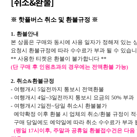
[취소&환불]
※ 핫플버스 취소 및 환불규정 ※
1. 환불안내
본 상품은 구매와 동시에 사용 일자가 정해져 있는 
요청시
환불규정에 따라 수수료가 부과 될 수 있습니
** 사용한 티켓은 환불이 불가합니다 **
(단 구매 후 인원초과의 경우에는 전액환불 가능)
2. 취소&환불규정
- 여행개시 5일전까지 통보시 전액환불
- 여행개시 4일~3일전까지 통보시 요금의 50% 부과
- 여행개시 2일전~당일 취소시 환불불가
예약확정 이후 환불 시 업체의 취소/환불 규정이 
구매 당일에도 예약일에 따라 취소 수수료가 부과 
(평일 17시이후, 주말과 공휴일 환불접수건은 다음