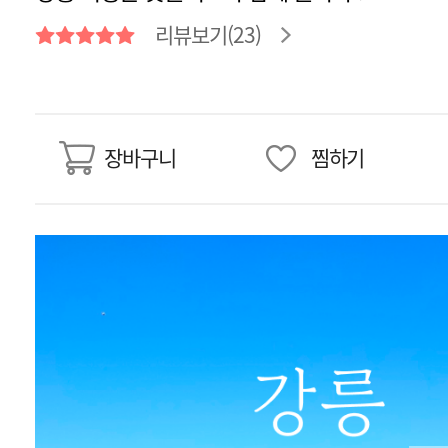
리뷰보기(23)
장바구니
찜하기