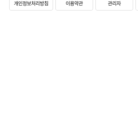
개인정보처리방침
이용약관
관리자