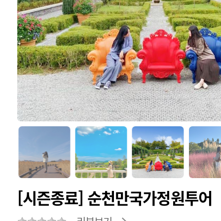
[시즌종료] 순천만국가정원투어