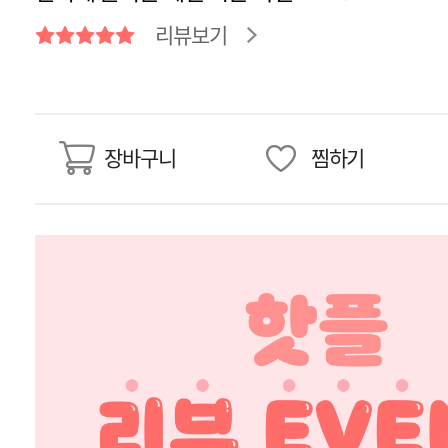
리뷰보기
장바구니
찜하기