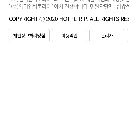
"(주)엠티엠비코리아" 에서 진행합니다. 민원담당자 : 심왕선 연
COPYRIGHT Ⓒ 2020 HOTPLTRIP. ALL RIGHTS RE
개인정보처리방침
이용약관
관리자