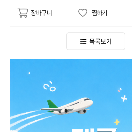
장바구니
찜하기
목록보기