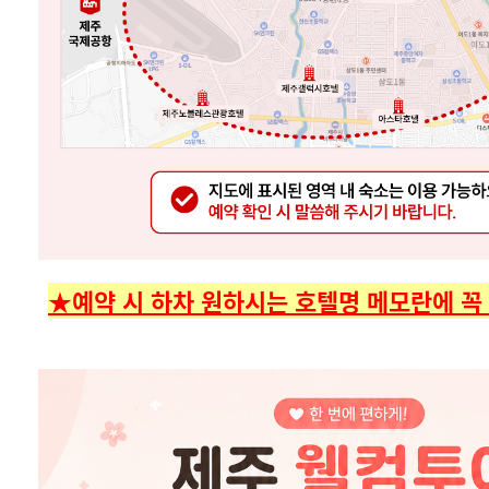
★예약 시 하차 원하시는 호텔명 메모란에 꼭