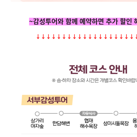
~감성투어와 함께 예약하면 추가 할인 
↓↓↓↓↓↓
↓↓↓↓↓↓
↓↓↓↓↓↓
↓